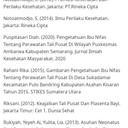
Perilaku Kesehatan. Jakarta: PT.Rineka Cipta
Notoatmodjo, S. (2014). Ilmu Perilaku Kesehatan.
Jakarta: Rineka Cipta
Puspitasari Diah. (2020). Pengetahuan Ibu Nifas
Tentang Perawatan Tali Pusat Di Wilayah Puskesmas
Ambarwa Kabupaten Semarang. Jurnal Ilmiah
Kesehatan Masyarakat. 2020
Rahani Rika. (2015). Gambaran Pengetahuan Ibu Nifas
Tentang Perawatan Tali Pusat Di Desa Sukadamai
Kecamatan Pulo Bandring Kabupaten Asahan Kisaran
Tahun 2015. STIKES Sumatera Utara
Riksani. (2012). Keajaiban Tali Pusat Dan Plasenta Bayi.
Jakarta Timur: Cet 1. Dunia Sehat
Rukiyah, Yeyeh Ai, Yulita, Lia. (2013). Asuhan Neonatus