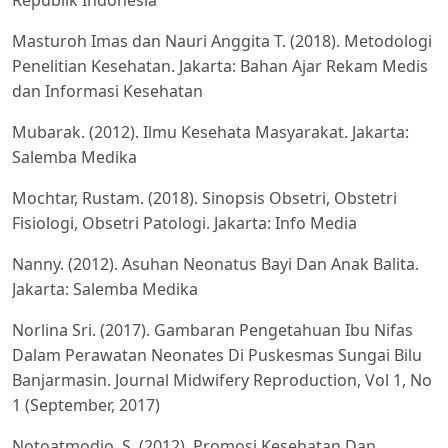
Republik Indonesia
Masturoh Imas dan Nauri Anggita T. (2018). Metodologi
Penelitian Kesehatan. Jakarta: Bahan Ajar Rekam Medis
dan Informasi Kesehatan
Mubarak. (2012). Ilmu Kesehata Masyarakat. Jakarta:
Salemba Medika
Mochtar, Rustam. (2018). Sinopsis Obsetri, Obstetri
Fisiologi, Obsetri Patologi. Jakarta: Info Media
Nanny. (2012). Asuhan Neonatus Bayi Dan Anak Balita.
Jakarta: Salemba Medika
Norlina Sri. (2017). Gambaran Pengetahuan Ibu Nifas
Dalam Perawatan Neonates Di Puskesmas Sungai Bilu
Banjarmasin. Journal Midwifery Reproduction, Vol 1, No
1 (September, 2017)
Notoatmodjo, S. (2012). Promosi Kesehatan Dan