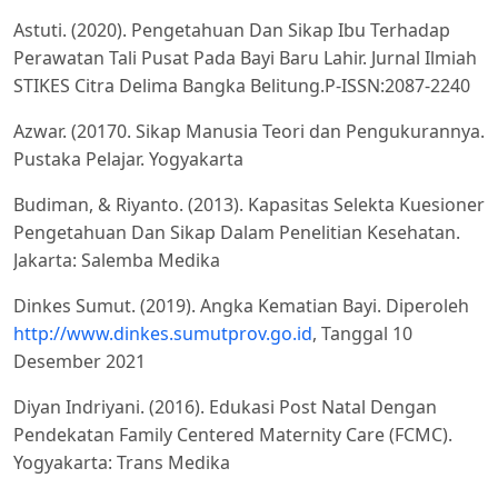
Astuti. (2020). Pengetahuan Dan Sikap Ibu Terhadap
Perawatan Tali Pusat Pada Bayi Baru Lahir. Jurnal Ilmiah
STIKES Citra Delima Bangka Belitung.P-ISSN:2087-2240
Azwar. (20170. Sikap Manusia Teori dan Pengukurannya.
Pustaka Pelajar. Yogyakarta
Budiman, & Riyanto. (2013). Kapasitas Selekta Kuesioner
Pengetahuan Dan Sikap Dalam Penelitian Kesehatan.
Jakarta: Salemba Medika
Dinkes Sumut. (2019). Angka Kematian Bayi. Diperoleh
http://www.dinkes.sumutprov.go.id
, Tanggal 10
Desember 2021
Diyan Indriyani. (2016). Edukasi Post Natal Dengan
Pendekatan Family Centered Maternity Care (FCMC).
Yogyakarta: Trans Medika