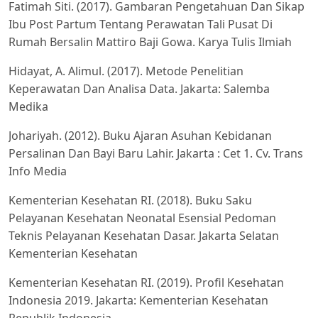
Fatimah Siti. (2017). Gambaran Pengetahuan Dan Sikap
Ibu Post Partum Tentang Perawatan Tali Pusat Di
Rumah Bersalin Mattiro Baji Gowa. Karya Tulis Ilmiah
Hidayat, A. Alimul. (2017). Metode Penelitian
Keperawatan Dan Analisa Data. Jakarta: Salemba
Medika
Johariyah. (2012). Buku Ajaran Asuhan Kebidanan
Persalinan Dan Bayi Baru Lahir. Jakarta : Cet 1. Cv. Trans
Info Media
Kementerian Kesehatan RI. (2018). Buku Saku
Pelayanan Kesehatan Neonatal Esensial Pedoman
Teknis Pelayanan Kesehatan Dasar. Jakarta Selatan
Kementerian Kesehatan
Kementerian Kesehatan RI. (2019). Profil Kesehatan
Indonesia 2019. Jakarta: Kementerian Kesehatan