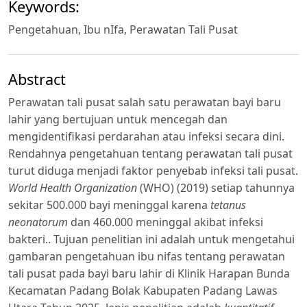
Keywords:
Pengetahuan, Ibu nIfa, Perawatan Tali Pusat
Abstract
Perawatan tali pusat salah satu perawatan bayi baru
lahir yang bertujuan untuk mencegah dan
mengidentifikasi perdarahan atau infeksi secara dini.
Rendahnya pengetahuan tentang perawatan tali pusat
turut diduga menjadi faktor penyebab infeksi tali pusat.
World Health Organization
(WHO) (2019) setiap tahunnya
sekitar 500.000 bayi meninggal karena
tetanus
neonatorum
dan 460.000 meninggal akibat infeksi
bakteri.. Tujuan penelitian ini adalah untuk mengetahui
gambaran pengetahuan ibu nifas tentang perawatan
tali pusat pada bayi baru lahir di Klinik Harapan Bunda
Kecamatan Padang Bolak Kabupaten Padang Lawas