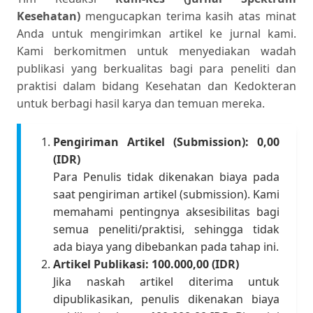
Kesehatan)
mengucapkan terima kasih atas minat
Anda untuk mengirimkan artikel ke jurnal kami.
Kami berkomitmen untuk menyediakan wadah
publikasi yang berkualitas bagi para peneliti dan
praktisi dalam bidang Kesehatan dan Kedokteran
untuk berbagi hasil karya dan temuan mereka.
Pengiriman Artikel (Submission): 0,00
(IDR)
Para Penulis tidak dikenakan biaya pada
saat pengiriman artikel (submission). Kami
memahami pentingnya aksesibilitas bagi
semua peneliti/praktisi, sehingga tidak
ada biaya yang dibebankan pada tahap ini.
Artikel Publikasi: 100.000,00 (IDR)
Jika naskah artikel diterima untuk
dipublikasikan, penulis dikenakan biaya