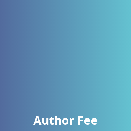
Author Fee