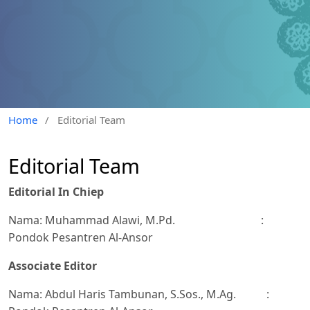
Home
/
Editorial Team
Editorial Team
Editorial In Chiep
Nama: Muhammad Alawi, M.Pd. :
Pondok Pesantren Al-Ansor
Associate Editor
Nama: Abdul Haris Tambunan, S.Sos., M.Ag. :