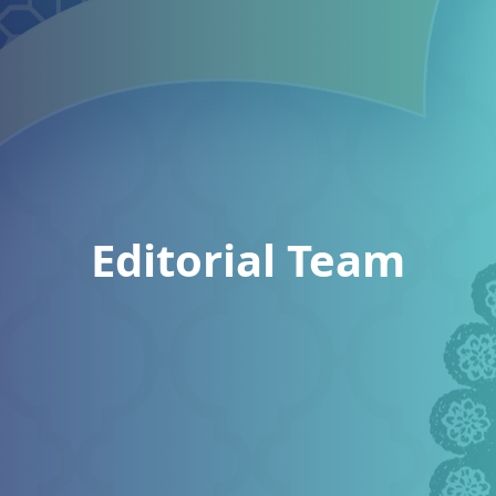
Editorial Team