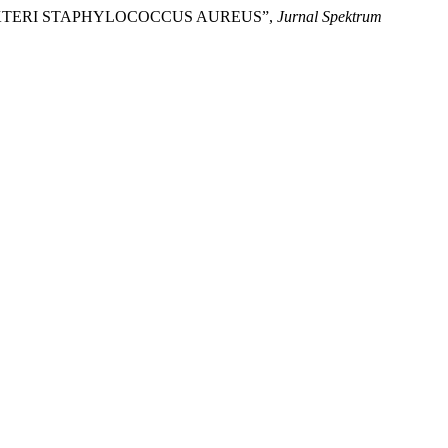
NTIBAKTERI STAPHYLOCOCCUS AUREUS”,
Jurnal Spektrum