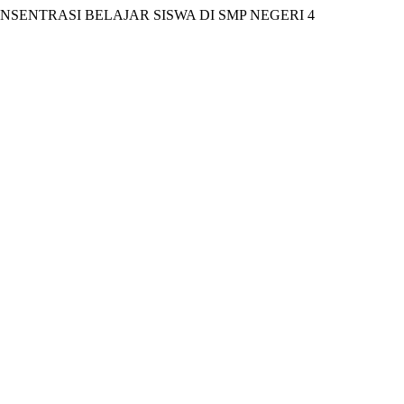
AN KONSENTRASI BELAJAR SISWA DI SMP NEGERI 4