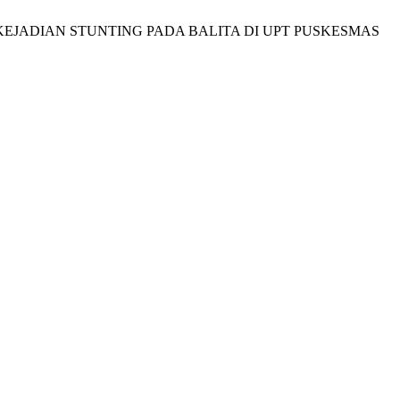
AN KEJADIAN STUNTING PADA BALITA DI UPT PUSKESMAS