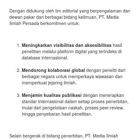
Dengan didukung oleh tim editorial yang berpengalaman dan
dewan pakar dari berbagai bidang keilmuan, PT. Media
Ilmiah Persada berkomitmen untuk:
Meningkatkan visibilitas dan aksesibilitas
hasil
penelitian melalui platform digital yang terindeks di
database internasional.
Mendorong kolaborasi global
dengan peneliti dari
berbagai negara untuk memperkaya wawasan dan
memperkuat jejaring ilmiah.
Menjamin kualitas publikasi
dengan menerapkan
standar internasional dalam setiap proses penerbitan,
mulai dari pengelolaan naskah, proses peer-review,
hingga penyebaran hasil penelitian.
Selain bergerak di bidang penerbitan, PT. Media Ilmiah